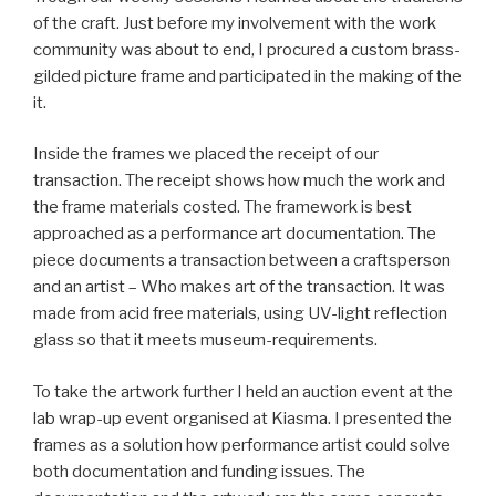
of the craft. Just before my involvement with the work
community was about to end, I procured a custom brass-
gilded picture frame and participated in the making of the
it.
Inside the frames we placed the receipt of our
transaction. The receipt shows how much the work and
the frame materials costed. The framework is best
approached as a performance art documentation. The
piece documents a transaction between a craftsperson
and an artist – Who makes art of the transaction. It was
made from acid free materials, using UV-light reflection
glass so that it meets museum-requirements.
To take the artwork further I held an auction event at the
lab wrap-up event organised at Kiasma. I presented the
frames as a solution how performance artist could solve
both documentation and funding issues. The