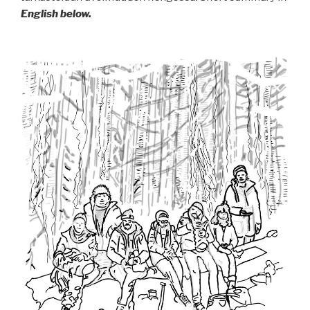
English below.