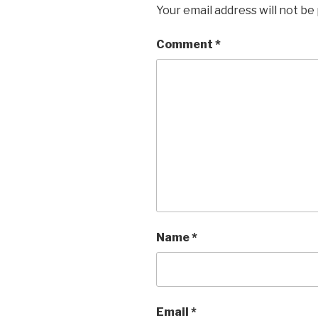
Your email address will not be
Comment
*
Name
*
Email
*