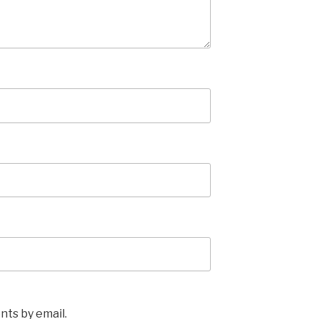
ts by email.